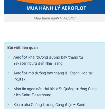
Mua thêm hành lý Aeroflot
Bài viết liên quan
Aeroflot khai trương đường bay thẳng từ
Yekaterinburg đến Nha Trang
Aeroflot mở đường bay thẳng đi Khánh Hòa từ
Irkutsk
Món ăn ngon nên thử khi đến Quảng trường Cung
điện Saint Petersburg
Khám phá Quảng trường Cung điện – Saint