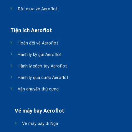
Đặt mua vé Aeroflot
Tiện ích Aeroflot
Hoàn đổi vé Aeroflot
Hành lý ký gửi Aeroflot
Hành lý xách tay Aeroflot
Hành lý quá cước Aeroflot
Vận chuyển thú cưng
Vé máy bay Aeroflot
Vé máy bay đi Nga