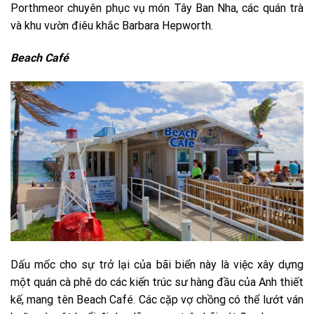
Porthmeor chuyên phục vụ món Tây Ban Nha, các quán trà
và khu vườn điêu khắc Barbara Hepworth.
Beach Café
Dấu mốc cho sự trở lại của bãi biển này là việc xây dựng
một quán cà phê do các kiến trúc sư hàng đầu của Anh thiết
kế, mang tên Beach Café. Các cặp vợ chồng có thể lướt ván