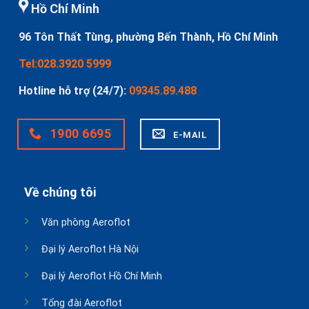
Hồ Chí Minh
96 Tôn Thất Tùng, phường Bến Thành, Hồ Chí Minh
Tel:028.3920 5999
Hotline hỗ trợ (24/7):
09345.89.488
1900 6695
E-MAIL
Về chúng tôi
Văn phòng Aeroflot
Đại lý Aeroflot Hà Nội
Đại lý Aeroflot Hồ Chí Minh
Tổng đài Aeroflot