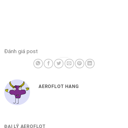
Đánh giá post
AEROFLOT HANG
ĐẠI LÝ AEROFLOT