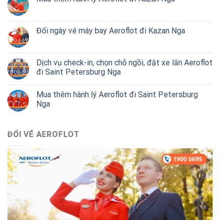
Đổi ngày vé máy bay Aeroflot đi Kazan Nga
Dịch vụ check-in, chọn chỗ ngồi, đặt xe lăn Aeroflot
đi Saint Petersburg Nga
Mua thêm hành lý Aeroflot đi Saint Petersburg
Nga
ĐỔI VÉ AEROFLOT