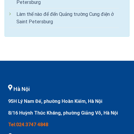
Petersburg
Làm thế nào để đến Quảng trường Cung điện ở
Saint Petersburg
Hà Nội
95H Lý Nam Đế, phường Hoàn Kiếm, Hà Nội
8/16 Huỳnh Thúc Kháng, phường Giảng Võ, Hà Nội
Tel:024.3747 4848