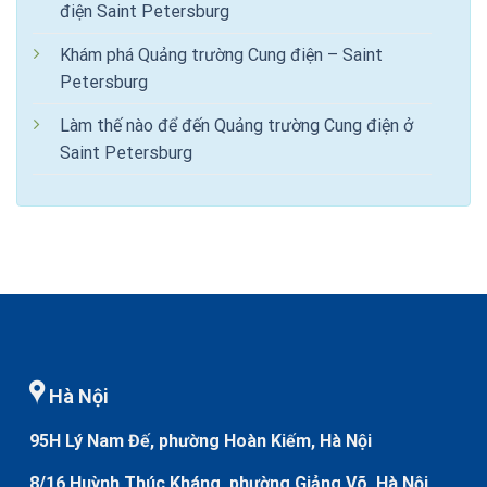
điện Saint Petersburg
Khám phá Quảng trường Cung điện – Saint
Petersburg
Làm thế nào để đến Quảng trường Cung điện ở
Saint Petersburg
Hà Nội
95H Lý Nam Đế, phường Hoàn Kiếm, Hà Nội
8/16 Huỳnh Thúc Kháng, phường Giảng Võ, Hà Nội