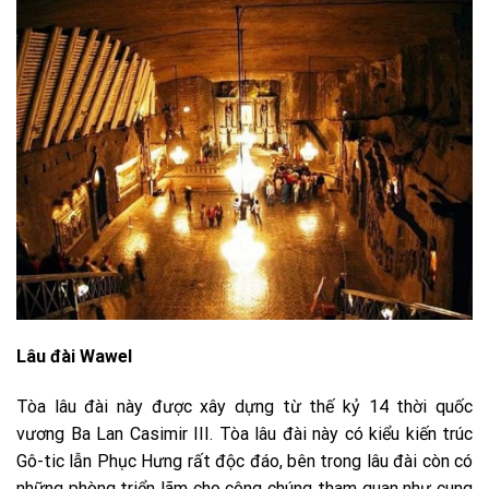
Lâu đài Wawel
Tòa lâu đài này được xây dựng từ thế kỷ 14 thời quốc
vương Ba Lan Casimir III. Tòa lâu đài này có kiểu kiến trúc
Gô-tic lẫn Phục Hưng rất độc đáo, bên trong lâu đài còn có
những phòng triển lãm cho công chúng tham quan như cung