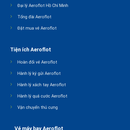
Đại lý Aeroflot Hồ Chí Minh
Tổng đài Aeroflot
Đặt mua vé Aeroflot
Tiện ích Aeroflot
Hoàn đổi vé Aeroflot
Hành lý ký gửi Aeroflot
Hành lý xách tay Aeroflot
Hành lý quá cước Aeroflot
Vận chuyển thú cưng
Vé máy bay Aeroflot